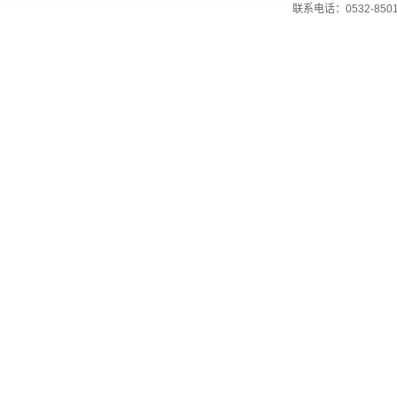
联系电话：0532-850