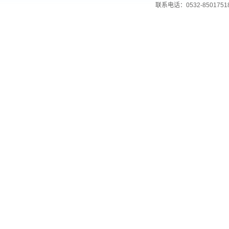
联系电话：0532-850175